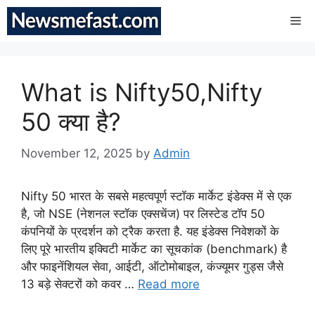
Skip
Me
to
content
What is Nifty50,Nifty
50 क्या है?
November 12, 2025
by
Admin
Nifty 50 भारत के सबसे महत्वपूर्ण स्टॉक मार्केट इंडेक्स में से एक
है, जो NSE (नेशनल स्टॉक एक्सचेंज) पर लिस्टेड टॉप 50
कंपनियों के प्रदर्शन को ट्रैक करता है. यह इंडेक्स निवेशकों के
लिए पूरे भारतीय इक्विटी मार्केट का सूचकांक (benchmark) है
और फाइनेंशियल सेवा, आईटी, ऑटोमोबाइल, कंज्यूमर गुड्स जैसे
13 बड़े सेक्टरों को कवर …
Read more