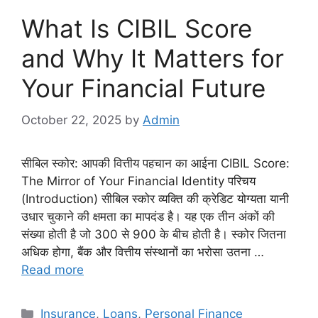
What Is CIBIL Score
and Why It Matters for
Your Financial Future
October 22, 2025
by
Admin
सीबिल स्कोर: आपकी वित्तीय पहचान का आईना CIBIL Score:
The Mirror of Your Financial Identity परिचय
(Introduction) सीबिल स्कोर व्यक्ति की क्रेडिट योग्यता यानी
उधार चुकाने की क्षमता का मापदंड है। यह एक तीन अंकों की
संख्या होती है जो 300 से 900 के बीच होती है। स्कोर जितना
अधिक होगा, बैंक और वित्तीय संस्थानों का भरोसा उतना …
Read more
Categories
Insurance
,
Loans
,
Personal Finance