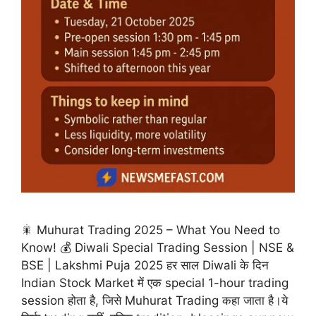
🎇 Muhurat Trading 2025 – What You Need to
Know! 💰 Diwali Special Trading Session | NSE &
BSE | Lakshmi Puja 2025 हर साल Diwali के दिन
Indian Stock Market में एक special 1-hour trading
session होता है, जिसे Muhurat Trading कहा जाता है।ये