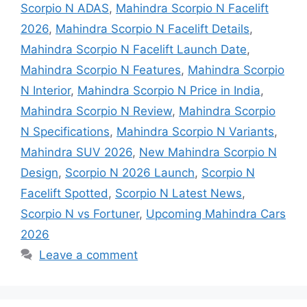
Scorpio N ADAS
,
Mahindra Scorpio N Facelift
2026
,
Mahindra Scorpio N Facelift Details
,
Mahindra Scorpio N Facelift Launch Date
,
Mahindra Scorpio N Features
,
Mahindra Scorpio
N Interior
,
Mahindra Scorpio N Price in India
,
Mahindra Scorpio N Review
,
Mahindra Scorpio
N Specifications
,
Mahindra Scorpio N Variants
,
Mahindra SUV 2026
,
New Mahindra Scorpio N
Design
,
Scorpio N 2026 Launch
,
Scorpio N
Facelift Spotted
,
Scorpio N Latest News
,
Scorpio N vs Fortuner
,
Upcoming Mahindra Cars
2026
Leave a comment