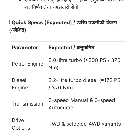
बाद निर्णय लेना समझदारी होगी।
ℹ️ Quick Specs (Expected) /
त्वरित
तकनीकी
विवरण
(
अपेक्षित)
Parameter
Expected /
अनुमानित
2.0-litre turbo (≈200 PS / 370
Petrol Engine
Nm)
Diesel
2.2-litre turbo diesel (≈172 PS
Engine
/ 370 Nm)
6-speed Manual & 6-speed
Transmission
Automatic
Drive
RWD & selected 4WD variants
Options