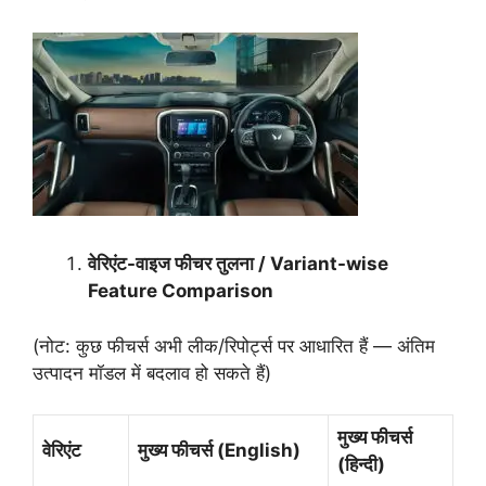
वेरिएंट-
वाइज
फीचर
तुलना / Variant-wise
Feature Comparison
(नोट: कुछ फीचर्स अभी लीक/रिपोर्ट्स पर आधारित हैं — अंतिम
उत्पादन मॉडल में बदलाव हो सकते हैं)
मुख्य
फीचर्स
वेरिएंट
मुख्य
फीचर्स (English)
(
हिन्दी)