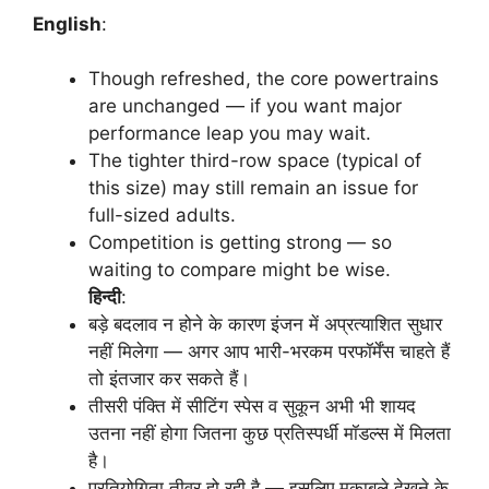
English
:
Though refreshed, the core powertrains
are unchanged — if you want major
performance leap you may wait.
The tighter third-row space (typical of
this size) may still remain an issue for
full-sized adults.
Competition is getting strong — so
waiting to compare might be wise.
हिन्दी
:
बड़े बदलाव न होने के कारण इंजन में अप्रत्याशित सुधार
नहीं मिलेगा — अगर आप भारी-भरकम परफॉर्मेंस चाहते हैं
तो इंतजार कर सकते हैं।
तीसरी पंक्ति में सीटिंग स्पेस व सुकून अभी भी शायद
उतना नहीं होगा जितना कुछ प्रतिस्पर्धी मॉडल्स में मिलता
है।
प्रतियोगिता तीव्र हो रही है — इसलिए मुकाबले देखने के