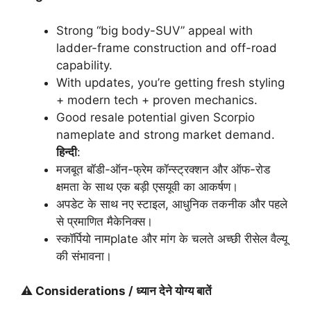
Strong “big body-SUV” appeal with
ladder-frame construction and off-road
capability.
With updates, you’re getting fresh styling
+ modern tech + proven mechanics.
Good resale potential given Scorpio
nameplate and strong market demand.
हिन्दी
:
मजबूत बॉडी-ऑन-फ्रेम कॉन्स्ट्रक्शन और ऑफ-रोड
क्षमता के साथ एक बड़ी एसयूवी का आकर्षण।
अपडेट के साथ नए स्टाइल, आधुनिक तकनीक और पहले
से प्रमाणित मैकेनिक्स।
स्कॉर्पियो नामplate और मांग के चलते अच्छी रीसेल वैल्यू
की संभावना।
⚠️ Considerations /
ध्यान
देने
योग्य
बातें