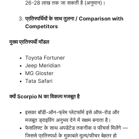
26-28 लाख तक जा सकती है (अनुमान)।
प्रतिस्पर्धियों
के
साथ
तुलना / Comparison with
Competitors
मुख्य
प्रतिस्पर्धी
मॉडल
Toyota Fortuner
Jeep Meridian
MG Gloster
Tata Safari
क्यों Scorpio N
का
विकल्प
मजबूत
है
इसका बॉडी-ऑन-फ्रेम प्लेटफॉर्म इसे ऑफ-रोड और
मजबूत ड्राइविंग अनुभव देने में सक्षम बनाता है।
फेसलिफ्ट के साथ अपडेटेड तकनीक व फीचर्स मिलेंगे —
जिससे प्रतिस्पर्धा के मुकाबले मूल्य/फीचर बेहतर हो