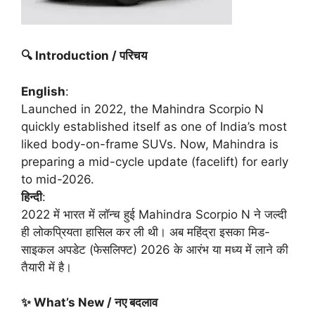
🔍 Introduction /
परिचय
English
:
Launched in 2022, the Mahindra Scorpio N
quickly established itself as one of India’s most
liked body-on-frame SUVs. Now, Mahindra is
preparing a mid-cycle update (facelift) for early
to mid-2026.
हिन्दी
:
2022 में भारत में लॉन्च हुई Mahindra Scorpio N ने जल्दी
ही लोकप्रियता हासिल कर ली थी। अब महिंद्रा इसका मिड-
साइकल अपडेट (फेसलिफ्ट) 2026 के आरंभ या मध्य में लाने की
तैयारी में है।
✨ What’s New /
नए
बदलाव