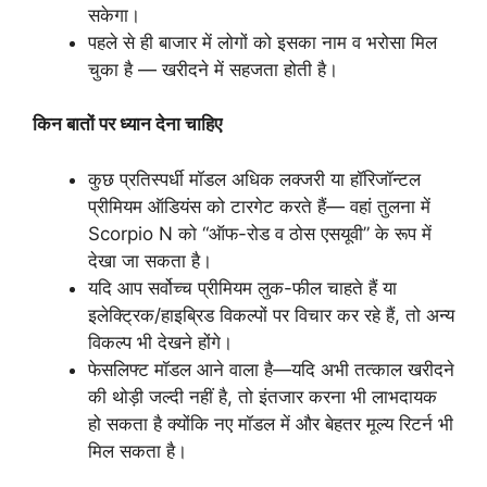
सकेगा।
पहले से ही बाजार में लोगों को इसका नाम व भरोसा मिल
चुका है — खरीदने में सहजता होती है।
किन
बातों
पर
ध्यान
देना
चाहिए
कुछ प्रतिस्पर्धी मॉडल अधिक लक्जरी या हॉरिजॉन्टल
प्रीमियम ऑडियंस को टारगेट करते हैं— वहां तुलना में
Scorpio N को “ऑफ-रोड व ठोस एसयूवी” के रूप में
देखा जा सकता है।
यदि आप सर्वोच्च प्रीमियम लुक-फील चाहते हैं या
इलेक्ट्रिक/हाइब्रिड विकल्पों पर विचार कर रहे हैं, तो अन्य
विकल्प भी देखने होंगे।
फेसलिफ्ट मॉडल आने वाला है—यदि अभी तत्काल खरीदने
की थोड़ी जल्दी नहीं है, तो इंतजार करना भी लाभदायक
हो सकता है क्योंकि नए मॉडल में और बेहतर मूल्य रिटर्न भी
मिल सकता है।