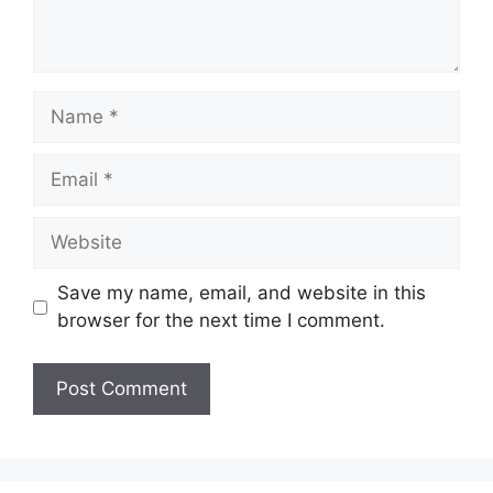
Name
Email
Website
Save my name, email, and website in this
browser for the next time I comment.