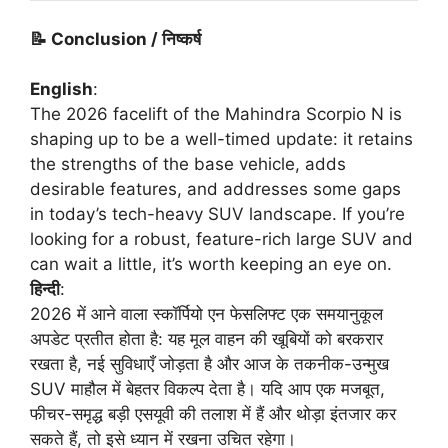
📝 Conclusion /
निष्कर्ष
English
:
The 2026 facelift of the Mahindra Scorpio N is
shaping up to be a well-timed update: it retains
the strengths of the base vehicle, adds
desirable features, and addresses some gaps
in today’s tech-heavy SUV landscape. If you’re
looking for a robust, feature-rich large SUV and
can wait a little, it’s worth keeping an eye on.
हिन्दी
:
2026 में आने वाला स्कॉर्पियो एन फेसलिफ्ट एक समयानुकूल
अपडेट प्रतीत होता है: यह मूल वाहन की खूबियों को बरकरार
रखता है, नई सुविधाएँ जोड़ता है और आज के तकनीक-उन्मुख
SUV माहौल में बेहतर विकल्प देता है। यदि आप एक मजबूत,
फीचर-समृद्ध बड़ी एसयूवी की तलाश में हैं और थोड़ा इंतजार कर
सकते हैं, तो इसे ध्यान में रखना उचित रहेगा।