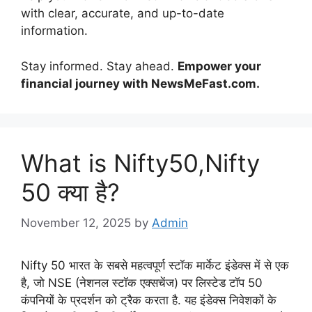
with clear, accurate, and up-to-date
information.
Stay informed. Stay ahead.
Empower your
financial journey with NewsMeFast.com.
What is Nifty50,Nifty
50 क्या है?
November 12, 2025
by
Admin
Nifty 50 भारत के सबसे महत्वपूर्ण स्टॉक मार्केट इंडेक्स में से एक
है, जो NSE (नेशनल स्टॉक एक्सचेंज) पर लिस्टेड टॉप 50
कंपनियों के प्रदर्शन को ट्रैक करता है. यह इंडेक्स निवेशकों के