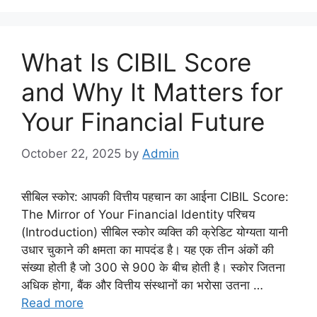
What Is CIBIL Score
and Why It Matters for
Your Financial Future
October 22, 2025
by
Admin
सीबिल स्कोर: आपकी वित्तीय पहचान का आईना CIBIL Score:
The Mirror of Your Financial Identity परिचय
(Introduction) सीबिल स्कोर व्यक्ति की क्रेडिट योग्यता यानी
उधार चुकाने की क्षमता का मापदंड है। यह एक तीन अंकों की
संख्या होती है जो 300 से 900 के बीच होती है। स्कोर जितना
अधिक होगा, बैंक और वित्तीय संस्थानों का भरोसा उतना …
Read more