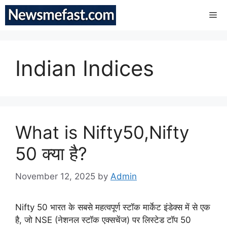
Skip
Me
to
content
Indian Indices
What is Nifty50,Nifty
50 क्या है?
November 12, 2025
by
Admin
Nifty 50 भारत के सबसे महत्वपूर्ण स्टॉक मार्केट इंडेक्स में से एक
है, जो NSE (नेशनल स्टॉक एक्सचेंज) पर लिस्टेड टॉप 50